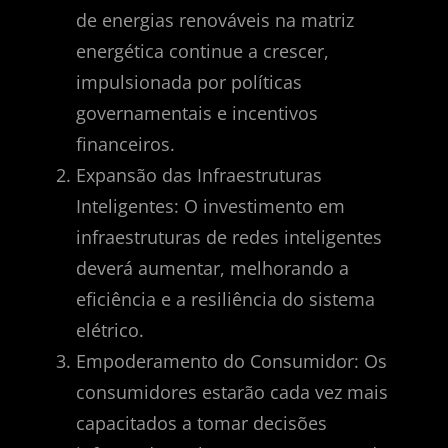
de energias renováveis na matriz
energética continue a crescer,
impulsionada por políticas
governamentais e incentivos
financeiros.
Expansão das Infraestruturas
Inteligentes: O investimento em
infraestruturas de redes inteligentes
deverá aumentar, melhorando a
eficiência e a resiliência do sistema
elétrico.
Empoderamento do Consumidor: Os
consumidores estarão cada vez mais
capacitados a tomar decisões