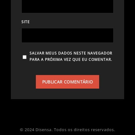
SITE
SALVAR MEUS DADOS NESTE NAVEGADOR
PARA A PRÓXIMA VEZ QUE EU COMENTAR.
© 2024 Disensa. Todos os direitos reservados.