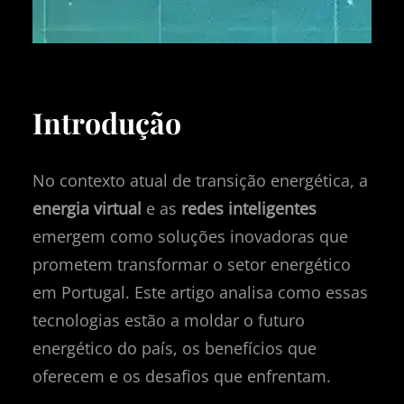
Introdução
No contexto atual de transição energética, a
energia virtual
e as
redes inteligentes
emergem como soluções inovadoras que
prometem transformar o setor energético
em Portugal. Este artigo analisa como essas
tecnologias estão a moldar o futuro
energético do país, os benefícios que
oferecem e os desafios que enfrentam.