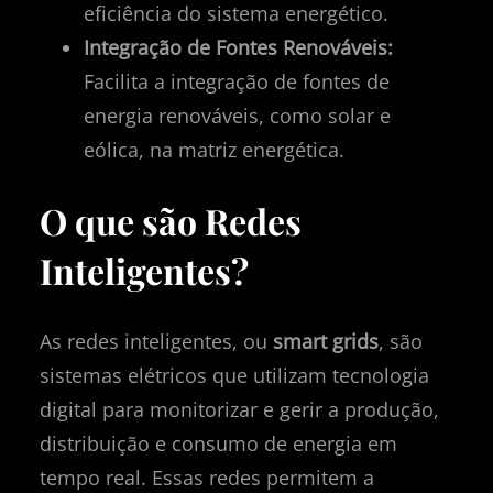
eficiência do sistema energético.
Integração de Fontes Renováveis:
Facilita a integração de fontes de
energia renováveis, como solar e
eólica, na matriz energética.
O que são Redes
Inteligentes?
As redes inteligentes, ou
smart grids
, são
sistemas elétricos que utilizam tecnologia
digital para monitorizar e gerir a produção,
distribuição e consumo de energia em
tempo real. Essas redes permitem a