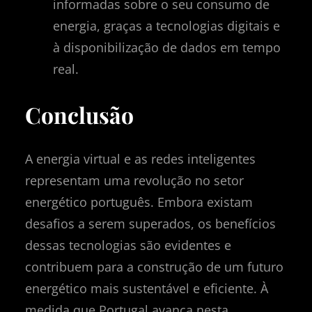
informadas sobre o seu consumo de
energia, graças a tecnologias digitais e
à disponibilização de dados em tempo
real.
Conclusão
A energia virtual e as redes inteligentes
representam uma revolução no setor
energético português. Embora existam
desafios a serem superados, os benefícios
dessas tecnologias são evidentes e
contribuem para a construção de um futuro
energético mais sustentável e eficiente. À
medida que Portugal avança nesta