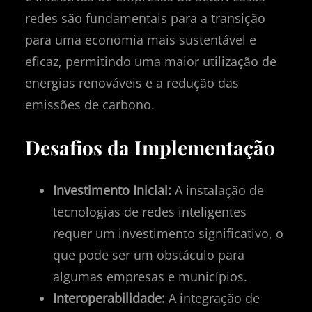
redes são fundamentais para a transição
para uma economia mais sustentável e
eficaz, permitindo uma maior utilização de
energias renováveis e a redução das
emissões de carbono.
Desafios da Implementação
Investimento Inicial:
A instalação de
tecnologias de redes inteligentes
requer um investimento significativo, o
que pode ser um obstáculo para
algumas empresas e municípios.
Interoperabilidade:
A integração de