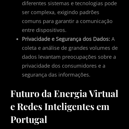
diferentes sistemas e tecnologias pode
ser complexa, exigindo padrões
comuns para garantir a comunicação
entre dispositivos.
Privacidade e Segurança dos Dados:
A
coleta e análise de grandes volumes de
dados levantam preocupações sobre a
privacidade dos consumidores e a
segurança das informações.
Futuro da Energia Virtual
e Redes Inteligentes em
Portugal