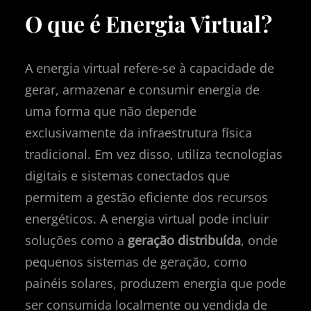
O que é Energia Virtual?
A energia virtual refere-se à capacidade de
gerar, armazenar e consumir energia de
uma forma que não depende
exclusivamente da infraestrutura física
tradicional. Em vez disso, utiliza tecnologias
digitais e sistemas conectados que
permitem a gestão eficiente dos recursos
energéticos. A energia virtual pode incluir
soluções como a
geração distribuída
, onde
pequenos sistemas de geração, como
painéis solares, produzem energia que pode
ser consumida localmente ou vendida de