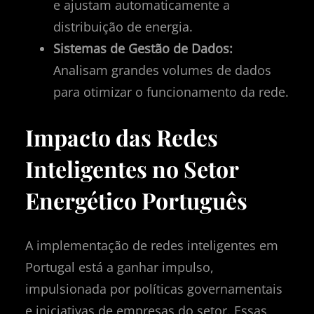
e ajustam automaticamente a
distribuição de energia.
Sistemas de Gestão de Dados:
Analisam grandes volumes de dados
para otimizar o funcionamento da rede.
Impacto das Redes
Inteligentes no Setor
Energético Português
A implementação de redes inteligentes em
Portugal está a ganhar impulso,
impulsionada por políticas governamentais
e iniciativas de empresas do setor. Essas