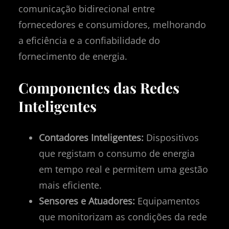
comunicação bidirecional entre
fornecedores e consumidores, melhorando
a eficiência e a confiabilidade do
fornecimento de energia.
Componentes das Redes
Inteligentes
Contadores Inteligentes:
Dispositivos
que registam o consumo de energia
em tempo real e permitem uma gestão
mais eficiente.
Sensores e Atuadores:
Equipamentos
que monitorizam as condições da rede