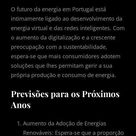
O futuro da energia em Portugal está
intimamente ligado ao desenvolvimento da
energia virtual e das redes inteligentes. Com
o aumento da digitalização e a crescente
preocupação com a sustentabilidade,
espera-se que mais consumidores adotem
soluções que lhes permitam gerir a sua
própria produção e consumo de energia.
Previsões para os Próximos
Anos
Aumento da Adoção de Energias
Renováveis: Espera-se que a proporção