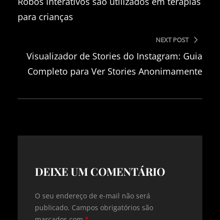
Robôs interativos são utilizados em terapias
para crianças
NEXT POST
Visualizador de Stories do Instagram: Guia
Completo para Ver Stories Anonimamente
DEIXE UM COMENTÁRIO
O seu endereço de e-mail não será
publicado.
Campos obrigatórios são
marcados com
*