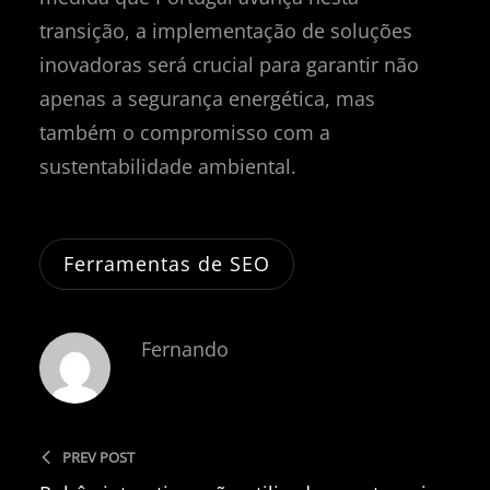
transição, a implementação de soluções
inovadoras será crucial para garantir não
apenas a segurança energética, mas
também o compromisso com a
sustentabilidade ambiental.
Ferramentas de SEO
Fernando
PREV POST