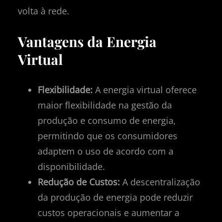
volta à rede.
Vantagens da Energia
Virtual
Flexibilidade:
A energia virtual oferece
maior flexibilidade na gestão da
produção e consumo de energia,
permitindo que os consumidores
adaptem o uso de acordo com a
disponibilidade.
Redução de Custos:
A descentralização
da produção de energia pode reduzir
custos operacionais e aumentar a