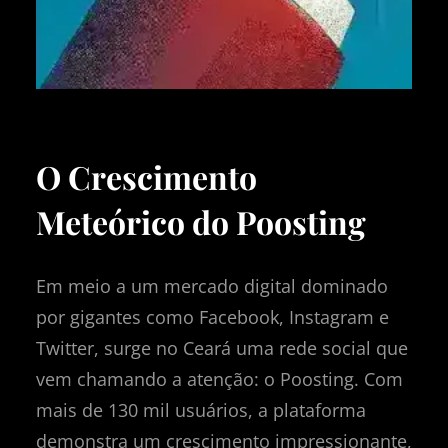
O Crescimento
Meteórico do Poosting
Em meio a um mercado digital dominado
por gigantes como Facebook, Instagram e
Twitter, surge no Ceará uma rede social que
vem chamando a atenção: o Poosting. Com
mais de 130 mil usuários, a plataforma
demonstra um crescimento impressionante,