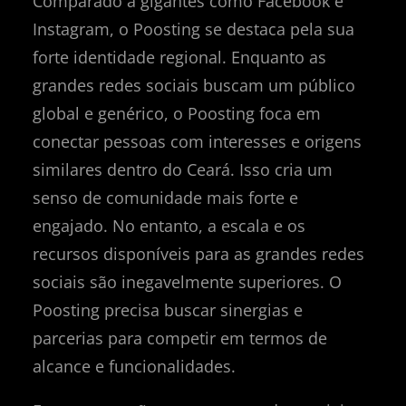
Comparado a gigantes como Facebook e
Instagram, o Poosting se destaca pela sua
forte identidade regional. Enquanto as
grandes redes sociais buscam um público
global e genérico, o Poosting foca em
conectar pessoas com interesses e origens
similares dentro do Ceará. Isso cria um
senso de comunidade mais forte e
engajado. No entanto, a escala e os
recursos disponíveis para as grandes redes
sociais são inegavelmente superiores. O
Poosting precisa buscar sinergias e
parcerias para competir em termos de
alcance e funcionalidades.