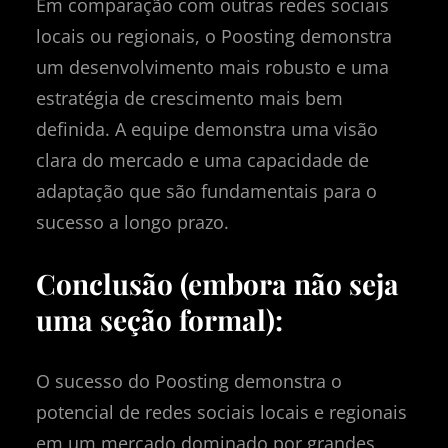
Em comparação com outras redes sociais
locais ou regionais, o Poosting demonstra
um desenvolvimento mais robusto e uma
estratégia de crescimento mais bem
definida. A equipe demonstra uma visão
clara do mercado e uma capacidade de
adaptação que são fundamentais para o
sucesso a longo prazo.
Conclusão (embora não seja
uma seção formal):
O sucesso do Poosting demonstra o
potencial de redes sociais locais e regionais
em um mercado dominado por grandes