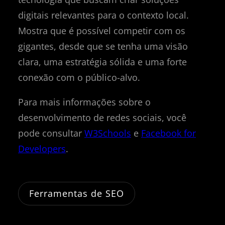
digitais relevantes para o contexto local.
Mostra que é possível competir com os
gigantes, desde que se tenha uma visão
clara, uma estratégia sólida e uma forte
conexão com o público-alvo.
Para mais informações sobre o
desenvolvimento de redes sociais, você
pode consultar
W3Schools
e
Facebook for
Developers
.
Ferramentas de SEO