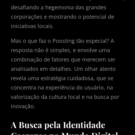
desafiando a hegemonia das grandes
corporações e mostrando o potencial de
iniciativas locais.
Mas o que faz o Poosting tão especial? A
resposta não é simples, e envolve uma
combinação de fatores que merecem ser
analisados em detalhes. Um olhar atento
revela uma estratégia cuidadosa, que se
concentra na experiência do usuário, na
valorização da cultura local e na busca por
inovação.
A Busca pela Identidade