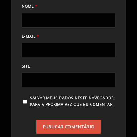
NOME
*
E-MAIL
*
SITE
SALVAR MEUS DADOS NESTE NAVEGADOR
PARA A PRÓXIMA VEZ QUE EU COMENTAR.