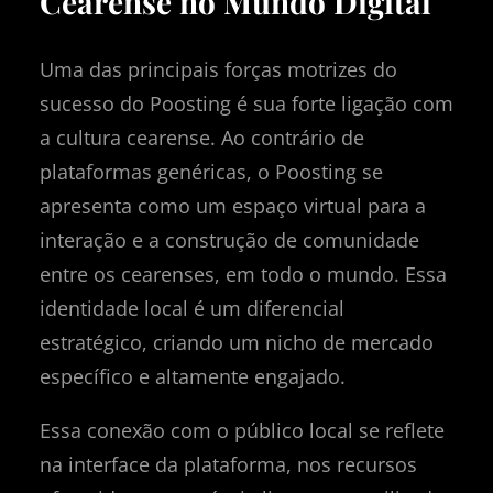
Cearense no Mundo Digital
Uma das principais forças motrizes do
sucesso do Poosting é sua forte ligação com
a cultura cearense. Ao contrário de
plataformas genéricas, o Poosting se
apresenta como um espaço virtual para a
interação e a construção de comunidade
entre os cearenses, em todo o mundo. Essa
identidade local é um diferencial
estratégico, criando um nicho de mercado
específico e altamente engajado.
Essa conexão com o público local se reflete
na interface da plataforma, nos recursos