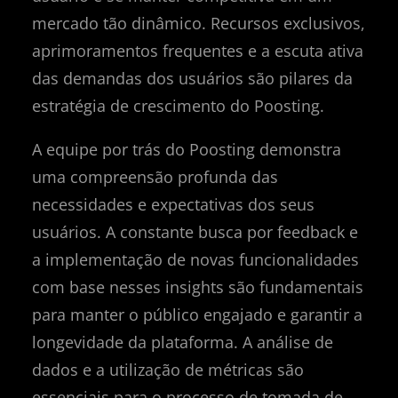
mercado tão dinâmico. Recursos exclusivos,
aprimoramentos frequentes e a escuta ativa
das demandas dos usuários são pilares da
estratégia de crescimento do Poosting.
A equipe por trás do Poosting demonstra
uma compreensão profunda das
necessidades e expectativas dos seus
usuários. A constante busca por feedback e
a implementação de novas funcionalidades
com base nesses insights são fundamentais
para manter o público engajado e garantir a
longevidade da plataforma. A análise de
dados e a utilização de métricas são
essenciais para o processo de tomada de