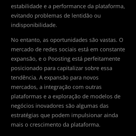
estabilidade e a performance da plataforma,
evitando problemas de lentidão ou
indisponibilidade.
No entanto, as oportunidades são vastas. O
mercado de redes sociais está em constante
expansão, e o Poosting está perfeitamente
posicionado para capitalizar sobre essa
tendência. A expansão para novos
mercados, a integração com outras
plataformas e a exploração de modelos de
negócios inovadores são algumas das
estratégias que podem impulsionar ainda
mais o crescimento da plataforma.