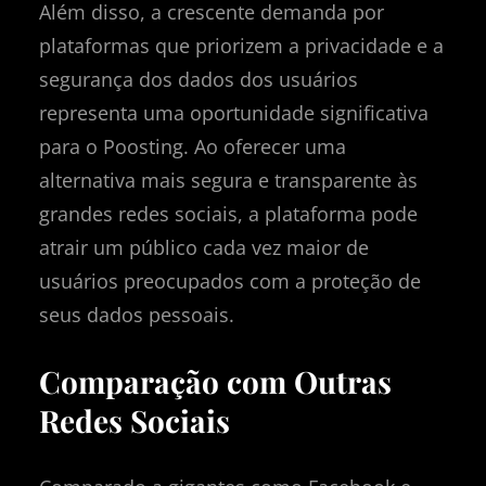
Além disso, a crescente demanda por
plataformas que priorizem a privacidade e a
segurança dos dados dos usuários
representa uma oportunidade significativa
para o Poosting. Ao oferecer uma
alternativa mais segura e transparente às
grandes redes sociais, a plataforma pode
atrair um público cada vez maior de
usuários preocupados com a proteção de
seus dados pessoais.
Comparação com Outras
Redes Sociais