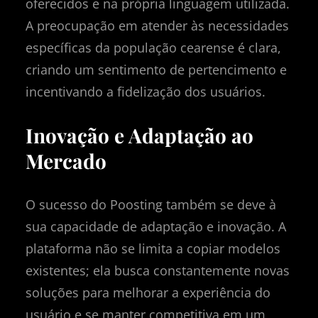
oferecidos e na própria linguagem utilizada.
A preocupação em atender às necessidades
específicas da população cearense é clara,
criando um sentimento de pertencimento e
incentivando a fidelização dos usuários.
Inovação e Adaptação ao
Mercado
O sucesso do Poosting também se deve à
sua capacidade de adaptação e inovação. A
plataforma não se limita a copiar modelos
existentes; ela busca constantemente novas
soluções para melhorar a experiência do
usuário e se manter competitiva em um