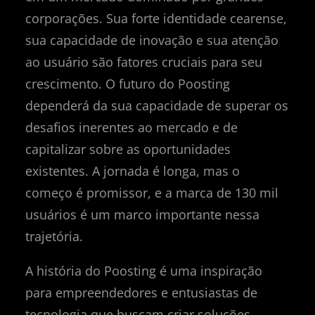
corporações. Sua forte identidade cearense,
sua capacidade de inovação e sua atenção
ao usuário são fatores cruciais para seu
crescimento. O futuro do Poosting
dependerá da sua capacidade de superar os
desafios inerentes ao mercado e de
capitalizar sobre as oportunidades
existentes. A jornada é longa, mas o
começo é promissor, e a marca de 130 mil
usuários é um marco importante nessa
trajetória.
A história do Poosting é uma inspiração
para empreendedores e entusiastas de
tecnologia que buscam criar soluções