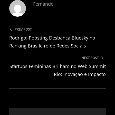
Fernando
PREV POST
Rodrigo: Poosting Desbanca Bluesky no
Ranking Brasileiro de Redes Sociais
NEXT POST
Startups Femininas Brilham no Web Summit
Rio: Inovação e Impacto