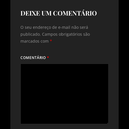
DEIXE UM COMENTÁRIO
O seu endereço de e-mail não será
publicado.
Campos obrigatórios são
marcados com
*
COMENTÁRIO
*