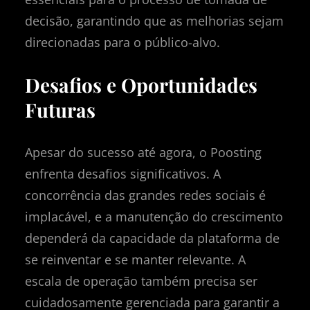
decisão, garantindo que as melhorias sejam
direcionadas para o público-alvo.
Desafios e Oportunidades
Futuras
Apesar do sucesso até agora, o Poosting
enfrenta desafios significativos. A
concorrência das grandes redes sociais é
implacável, e a manutenção do crescimento
dependerá da capacidade da plataforma de
se reinventar e se manter relevante. A
escala de operação também precisa ser
cuidadosamente gerenciada para garantir a