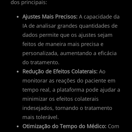
dos principais:
Ajustes Mais Precisos:
A capacidade da
IA de analisar grandes quantidades de
dados permite que os ajustes sejam
feitos de maneira mais precisa e
personalizada, aumentando a eficácia
do tratamento.
Redução de Efeitos Colaterais:
Ao
monitorar as reações do paciente em
tempo real, a plataforma pode ajudar a
minimizar os efeitos colaterais
indesejados, tornando o tratamento
mais tolerável.
Otimização do Tempo do Médico:
Com