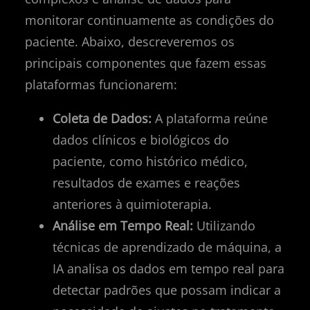
monitorar continuamente as condições do
paciente. Abaixo, descreveremos os
principais componentes que fazem essas
plataformas funcionarem:
Coleta de Dados:
A plataforma reúne
dados clínicos e biológicos do
paciente, como histórico médico,
resultados de exames e reações
anteriores à quimioterapia.
Análise em Tempo Real:
Utilizando
técnicas de aprendizado de máquina, a
IA analisa os dados em tempo real para
detectar padrões que possam indicar a