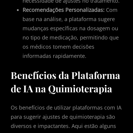
necessidade de ajustes no tratamento.
Recomendações Personalizadas:
Com
base na análise, a plataforma sugere
mudanças específicas na dosagem ou
no tipo de medicação, permitindo que
os médicos tomem decisões
informadas rapidamente.
Benefícios da Plataforma
de IA na Quimioterapia
Os benefícios de utilizar plataformas com IA
para sugerir ajustes de quimioterapia são
diversos e impactantes. Aqui estão alguns