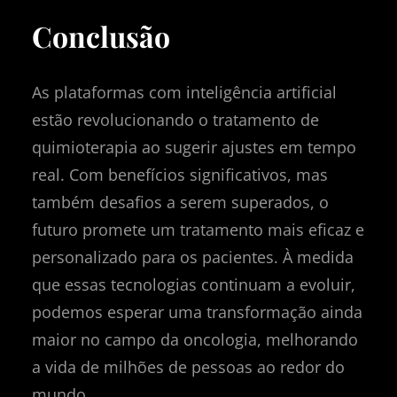
Conclusão
As plataformas com inteligência artificial
estão revolucionando o tratamento de
quimioterapia ao sugerir ajustes em tempo
real. Com benefícios significativos, mas
também desafios a serem superados, o
futuro promete um tratamento mais eficaz e
personalizado para os pacientes. À medida
que essas tecnologias continuam a evoluir,
podemos esperar uma transformação ainda
maior no campo da oncologia, melhorando
a vida de milhões de pessoas ao redor do
mundo.