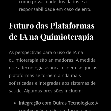
como privacidade dos dados e a
responsabilidade em caso de erro.
Futuro das Plataformas
de IA na Quimioterapia
As perspectivas para o uso de IA na
quimioterapia são animadoras. À medida
que a tecnologia avança, espera-se que as
plataformas se tornem ainda mais
sofisticadas e integradas aos sistemas de
saúde. Algumas previsões incluem:
Integração com Outras Tecnologias:
A
combinação de IA com tecnologias