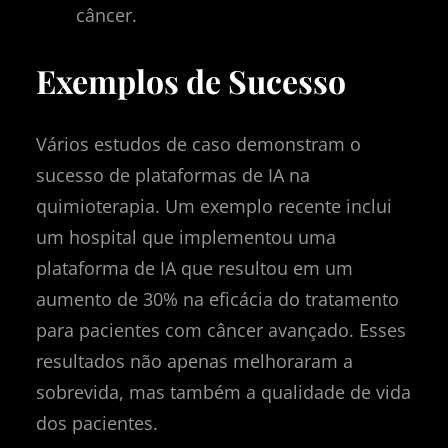
câncer.
Exemplos de Sucesso
Vários estudos de caso demonstram o
sucesso de plataformas de IA na
quimioterapia. Um exemplo recente inclui
um hospital que implementou uma
plataforma de IA que resultou em um
aumento de 30% na eficácia do tratamento
para pacientes com câncer avançado. Esses
resultados não apenas melhoraram a
sobrevida, mas também a qualidade de vida
dos pacientes.