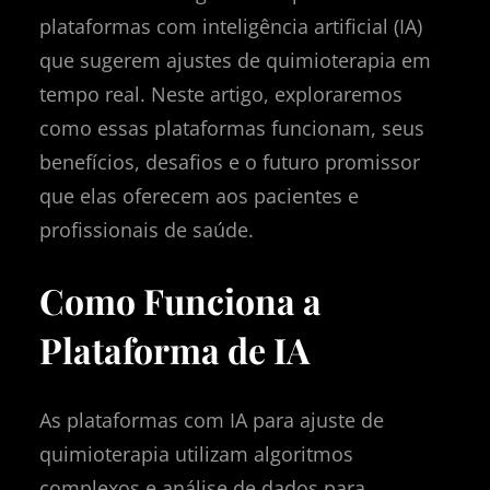
plataformas com inteligência artificial (IA)
que sugerem ajustes de quimioterapia em
tempo real. Neste artigo, exploraremos
como essas plataformas funcionam, seus
benefícios, desafios e o futuro promissor
que elas oferecem aos pacientes e
profissionais de saúde.
Como Funciona a
Plataforma de IA
As plataformas com IA para ajuste de
quimioterapia utilizam algoritmos
complexos e análise de dados para