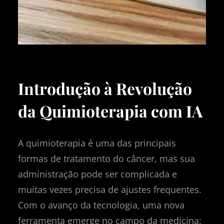
Introdução à Revolução
da Quimioterapia com IA
A quimioterapia é uma das principais
formas de tratamento do câncer, mas sua
administração pode ser complicada e
muitas vezes precisa de ajustes frequentes.
Com o avanço da tecnologia, uma nova
ferramenta emerge no campo da medicina: