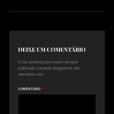
DEIXE UM COMENTÁRIO
O seu endereço de e-mail não será
publicado.
Campos obrigatórios são
marcados com
*
COMENTÁRIO
*