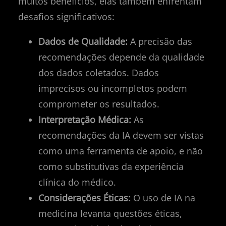
muitos benefícios, elas também enfrentam
desafios significativos:
Dados de Qualidade:
A precisão das
recomendações depende da qualidade
dos dados coletados. Dados
imprecisos ou incompletos podem
comprometer os resultados.
Interpretação Médica:
As
recomendações da IA devem ser vistas
como uma ferramenta de apoio, e não
como substitutivas da experiência
clínica do médico.
Considerações Éticas:
O uso de IA na
medicina levanta questões éticas,