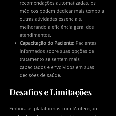
recomendações automatizadas, os
médicos podem dedicar mais tempo a
outras atividades essenciais,
melhorando a eficiência geral dos
atendimentos.
Capacitação do Paciente:
Pacientes
informados sobre suas opções de
tratamento se sentem mais
capacitados e envolvidos em suas
decisões de saúde.
Desafios e Limitações
Embora as plataformas com IA ofereçam