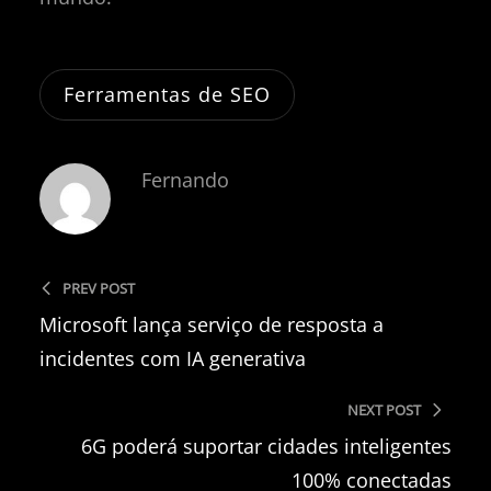
Ferramentas de SEO
Fernando
PREV POST
Microsoft lança serviço de resposta a
incidentes com IA generativa
NEXT POST
6G poderá suportar cidades inteligentes
100% conectadas