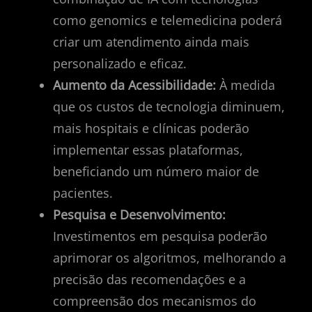
como genomics e telemedicina poderá
criar um atendimento ainda mais
personalizado e eficaz.
Aumento da Acessibilidade:
À medida
que os custos de tecnologia diminuem,
mais hospitais e clínicas poderão
implementar essas plataformas,
beneficiando um número maior de
pacientes.
Pesquisa e Desenvolvimento:
Investimentos em pesquisa poderão
aprimorar os algoritmos, melhorando a
precisão das recomendações e a
compreensão dos mecanismos do