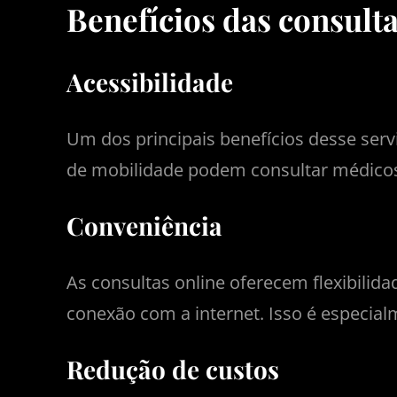
Benefícios das consult
Acessibilidade
Um dos principais benefícios desse serv
de mobilidade podem consultar médicos 
Conveniência
As consultas online oferecem flexibilid
conexão com a internet. Isso é especial
Redução de custos