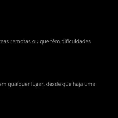
áreas remotas ou que têm dificuldades
o em qualquer lugar, desde que haja uma