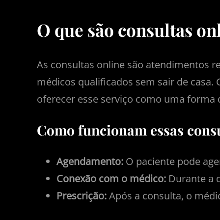
O que são consultas o
As consultas online são atendimentos r
médicos qualificados sem sair de casa
oferecer esse serviço como uma forma 
Como funcionam essas consu
Agendamento:
O paciente pode agen
Conexão com o médico:
Durante a c
Prescrição:
Após a consulta, o médi