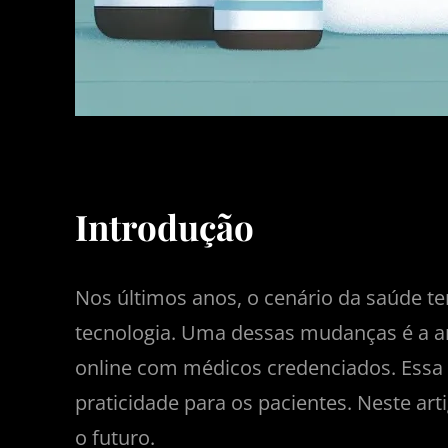
Introdução
Nos últimos anos, o cenário da saúde t
tecnologia. Uma dessas mudanças é a am
online com médicos credenciados. Essa
praticidade para os pacientes. Neste art
o futuro.