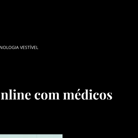
NOLOGIA VESTÍVEL
online com médicos