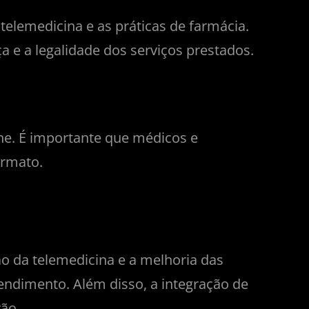
elemedicina e as práticas de farmácia.
 e a legalidade dos serviços prestados.
ine. É importante que médicos e
ormato.
o da telemedicina e a melhoria das
ndimento. Além disso, a integração de
ão.