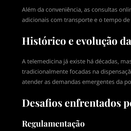
Além da conveniência, as consultas onli
adicionais com transporte e o tempo de 
Histórico e evolução da
A telemedicina já existe há décadas, m
tradicionalmente focadas na dispensaçã
atender as demandas emergentes da po
Desafios enfrentados p
Regulamentação