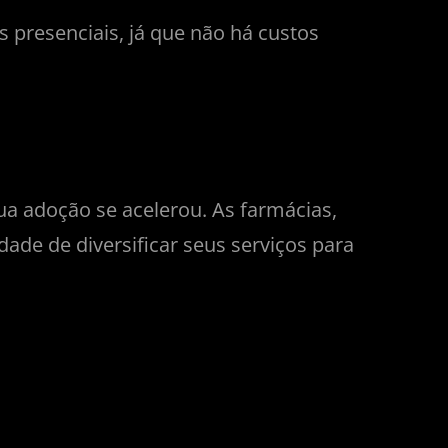
 presenciais, já que não há custos
a adoção se acelerou. As farmácias,
de de diversificar seus serviços para