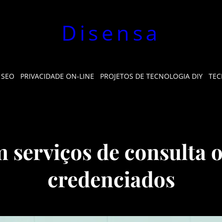
Disensa
 SEO
PRIVACIDADE ON-LINE
PROJETOS DE TECNOLOGIA DIY
TEC
 serviços de consulta 
credenciados