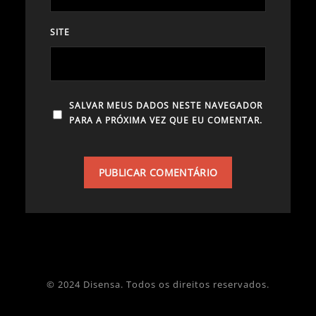
SITE
SALVAR MEUS DADOS NESTE NAVEGADOR
PARA A PRÓXIMA VEZ QUE EU COMENTAR.
© 2024 Disensa. Todos os direitos reservados.