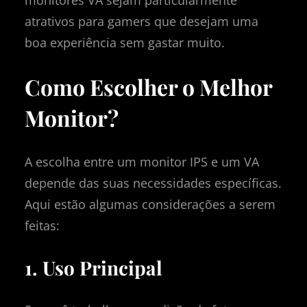
atrativos para gamers que desejam uma
boa experiência sem gastar muito.
Como Escolher o Melhor
Monitor?
A escolha entre um monitor IPS e um VA
depende das suas necessidades específicas.
Aqui estão algumas considerações a serem
feitas:
1. Uso Principal