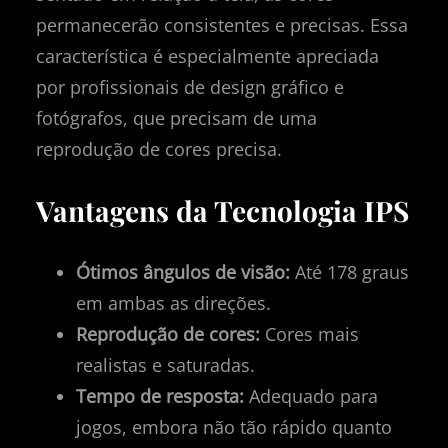
permanecerão consistentes e precisas. Essa
característica é especialmente apreciada
por profissionais de design gráfico e
fotógrafos, que precisam de uma
reprodução de cores precisa.
Vantagens da Tecnologia IPS
Ótimos ângulos de visão:
Até 178 graus
em ambas as direções.
Reprodução de cores:
Cores mais
realistas e saturadas.
Tempo de resposta:
Adequado para
jogos, embora não tão rápido quanto