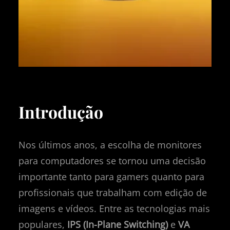
Introdução
Nos últimos anos, a escolha de monitores
para computadores se tornou uma decisão
importante tanto para gamers quanto para
profissionais que trabalham com edição de
imagens e vídeos. Entre as tecnologias mais
populares,
IPS (In-Plane Switching)
e
VA