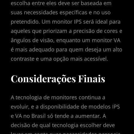
escolha entre eles deve ser baseada em
suas necessidades específicas e no uso
pretendido. Um monitor IPS será ideal para
aqueles que priorizam a precisão de cores e
ângulos de visão, enquanto um monitor VA
é mais adequado para quem deseja um alto
contraste e uma opção mais acessível.
Considerações Finais
A tecnologia de monitores continua a
evoluir, e a disponibilidade de modelos IPS
e VA no Brasil só tende a aumentar. A
decisão de qual tecnologia escolher deve