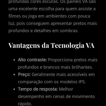
profundas cores escuras. Os painéis VA são
uma excelente escolha para quem assiste a
filmes ou joga em ambientes com pouca
luz, pois conseguem apresentar pretos mais
profundos e detalhes em sombras.
Vantagens da Tecnologia VA
Alto contraste:
Proporciona pretos mais
profundos e brancos mais brilhantes.
Preço:
Geralmente mais acessíveis em
comparação com os modelos IPS.
Tempo de resposta:
Melhor
desempenho em cenas de movimento
rápido.