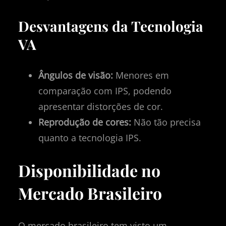
Desvantagens da Tecnologia
VA
Ângulos de visão:
Menores em
comparação com IPS, podendo
apresentar distorções de cor.
Reprodução de cores:
Não tão precisa
quanto a tecnologia IPS.
Disponibilidade no
Mercado Brasileiro
O mercado brasileiro tem visto um