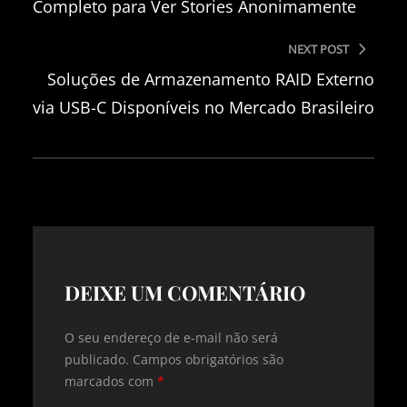
Completo para Ver Stories Anonimamente
NEXT POST
Soluções de Armazenamento RAID Externo
via USB-C Disponíveis no Mercado Brasileiro
DEIXE UM COMENTÁRIO
O seu endereço de e-mail não será
publicado.
Campos obrigatórios são
marcados com
*