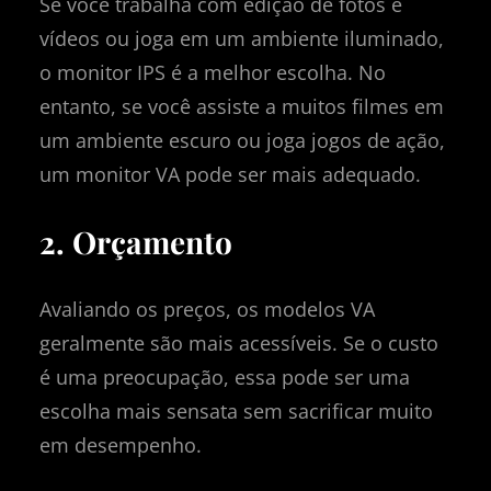
Se você trabalha com edição de fotos e
vídeos ou joga em um ambiente iluminado,
o monitor IPS é a melhor escolha. No
entanto, se você assiste a muitos filmes em
um ambiente escuro ou joga jogos de ação,
um monitor VA pode ser mais adequado.
2. Orçamento
Avaliando os preços, os modelos VA
geralmente são mais acessíveis. Se o custo
é uma preocupação, essa pode ser uma
escolha mais sensata sem sacrificar muito
em desempenho.