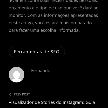
levar em conta suas necessidades pessoais,
orçamento e o tipo de uso que você dará ao
monitor. Com as informações apresentadas
neste artigo, você estará mais preparado
para fazer uma escolha informada.
Ferramentas de SEO
Fernando
PREV POST
Visualizador de Stories do Instagram: Guia