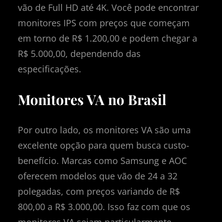
vão de Full HD até 4K. Você pode encontrar
monitores IPS com preços que começam
em torno de R$ 1.200,00 e podem chegar a
R$ 5.000,00, dependendo das
especificações.
Monitores VA no Brasil
Por outro lado, os monitores VA são uma
excelente opção para quem busca custo-
benefício. Marcas como Samsung e AOC
oferecem modelos que vão de 24 a 32
polegadas, com preços variando de R$
800,00 a R$ 3.000,00. Isso faz com que os
monitores VA sejam particularmente