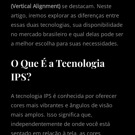
(Vertical Alignment)
se destacam. Neste
artigo, iremos explorar as diferenças entre
essas duas tecnologias, sua disponibilidade
no mercado brasileiro e qual delas pode ser
a melhor escolha para suas necessidades.
O Que É a Tecnologia
IPS?
A tecnologia IPS é conhecida por oferecer
cores mais vibrantes e ângulos de visão
mais amplos. Isso significa que,
independentemente de onde você está
sentado em relação à tela, as cores