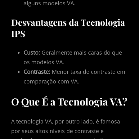
alguns modelos VA.
Desvantagens da Tecnologia
IPS
Custo:
Geralmente mais caras do que
os modelos VA.
Contraste:
Menor taxa de contraste em
comparação com VA.
O Que É a Tecnologia VA?
A tecnologia VA, por outro lado, é famosa
por seus altos níveis de contraste e