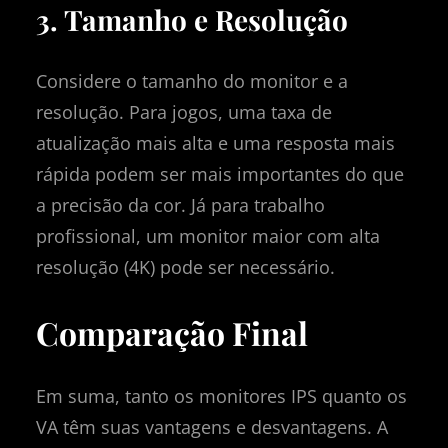
3. Tamanho e Resolução
Considere o tamanho do monitor e a
resolução. Para jogos, uma taxa de
atualização mais alta e uma resposta mais
rápida podem ser mais importantes do que
a precisão da cor. Já para trabalho
profissional, um monitor maior com alta
resolução (4K) pode ser necessário.
Comparação Final
Em suma, tanto os monitores IPS quanto os
VA têm suas vantagens e desvantagens. A