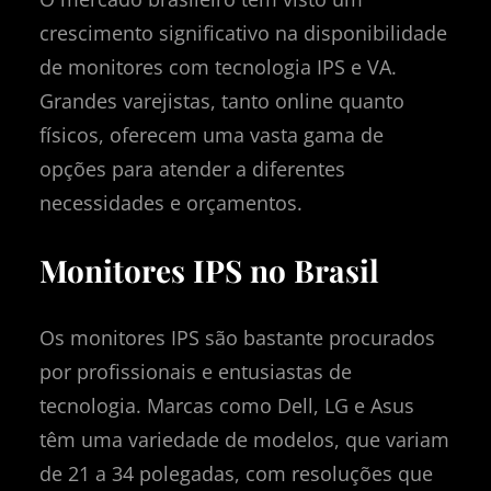
crescimento significativo na disponibilidade
de monitores com tecnologia IPS e VA.
Grandes varejistas, tanto online quanto
físicos, oferecem uma vasta gama de
opções para atender a diferentes
necessidades e orçamentos.
Monitores IPS no Brasil
Os monitores IPS são bastante procurados
por profissionais e entusiastas de
tecnologia. Marcas como Dell, LG e Asus
têm uma variedade de modelos, que variam
de 21 a 34 polegadas, com resoluções que